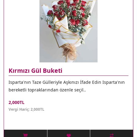
Kırmızı Gül Buketi
Isparta'nın Taze Gülleriyle Aşkınızı İfade Edin Isparta'nın
bereketli topraklarından özenle seçil..
2,000TL
Vergi Hariç: 2,000TL