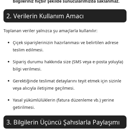
bilgileriniz hiçbir şekilde sunucularımızda saklanmaz.
2. Verilerin Kullanım Amacı
Toplanan veriler yalnızca şu amaçlarla kullanılır:
Çiçek siparişlerinizin hazırlanması ve belirtilen adrese
teslim edilmesi.
Sipariş durumu hakkında size (SMS veya e-posta yoluyla)
bilgi verilmesi.
Gerektiğinde teslimat detaylarını teyit etmek için sizinle
veya alıcıyla iletişime geçilmesi.
Yasal yükümlülüklerin (fatura düzenleme vb.) yerine
getirilmesi.
3. Bilgilerin Üçüncü Şahıslarla Paylaşımı