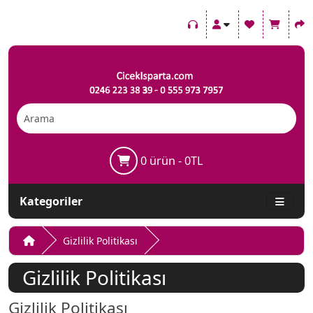
0 ürün - 0TL
Kategoriler
Gizlilik Politikası
Gizlilik Politikası
Gizlilik Politikası